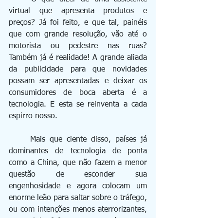
virtual que apresenta produtos e 
preços? Já foi feito, e que tal, painéis 
que com grande resolução, vão até o 
motorista ou pedestre nas ruas? 
Também já é realidade! A grande aliada 
da publicidade para que novidades 
possam ser apresentadas e deixar os 
consumidores de boca aberta é a 
tecnologia. E esta se reinventa a cada 
espirro nosso.
	Mais que ciente disso, países já 
dominantes de tecnologia de ponta 
como a China, que não fazem a menor 
questão de esconder sua 
engenhosidade e agora colocam um 
enorme leão para saltar sobre o tráfego, 
ou com intenções menos aterrorizantes, 