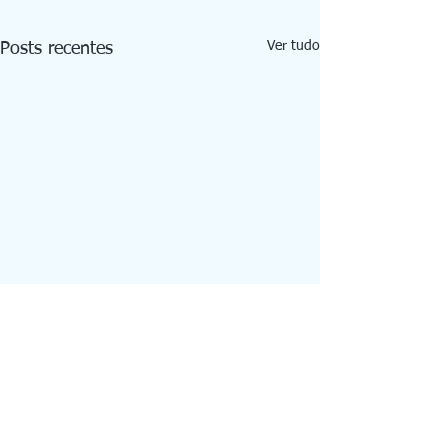
Ver tudo
Posts recentes