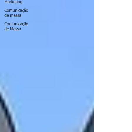
Marketing
Comunicação
de massa
Comunicação
de Massa