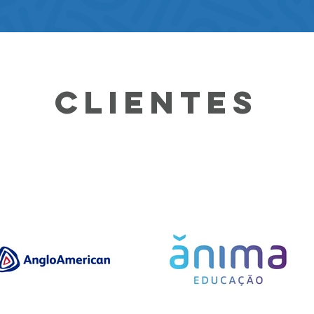
CLIENTES