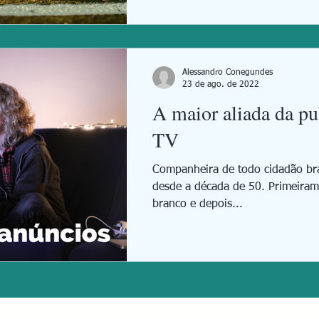
Alessandro Conegundes
23 de ago. de 2022
A maior aliada da pu
TV
Companheira de todo cidadão brasi
desde a década de 50. Primeira
branco e depois...