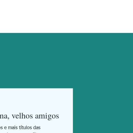
ema, velhos amigos