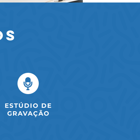
OS
ESTÚDIO DE
GRAVAÇÃO