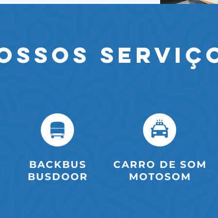
OSSOS SERVIÇ
BACKBUS
CARRO DE SOM
BUSDOOR
MOTOSOM